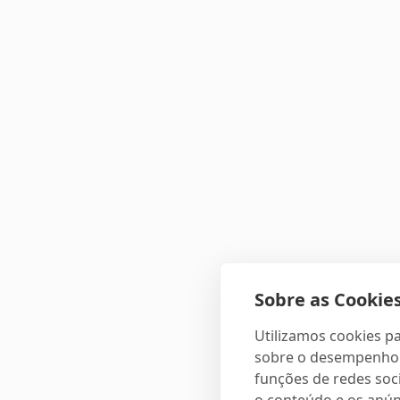
Sobre as Cookies
Utilizamos cookies pa
sobre o desempenho e
funções de redes soci