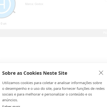
Marca: Godox
0 un
Pá
Sobre as Cookies Neste Site
Utilizamos cookies para coletar e analisar informações sobre
o desempenho e o uso do site, para fornecer funções de redes
sociais e para melhorar e personalizar o conteúdo e os
anúncios.
Saber mais