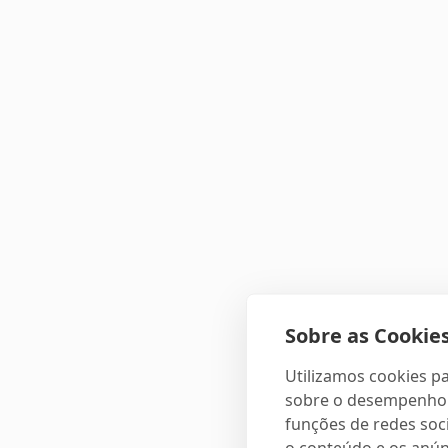
Sobre as Cookies
Utilizamos cookies pa
sobre o desempenho e
funções de redes soci