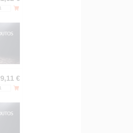
9,11 €