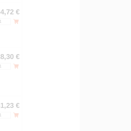
4,72 €
8,30 €
1,23 €