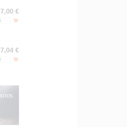
7,00 €
7,04 €