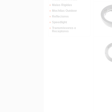
Malas Rigidas
Mochilas Outdoor
Reflectores
Speedlight
Transmissores e
Receptores