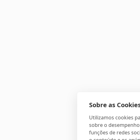
Sobre as Cookies
Utilizamos cookies pa
sobre o desempenho e
funções de redes soci