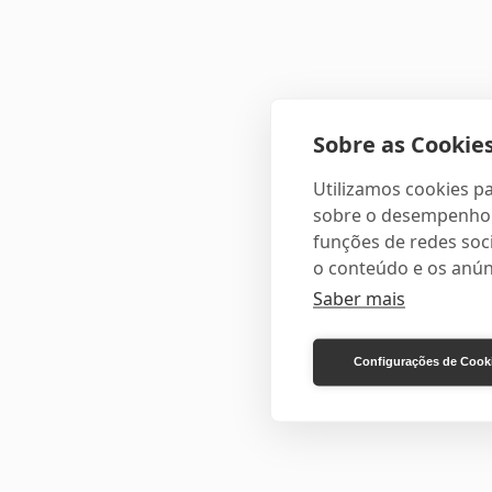
Sobre as Cookies
Utilizamos cookies pa
sobre o desempenho e
funções de redes soci
o conteúdo e os anún
Saber mais
Configurações de Cook