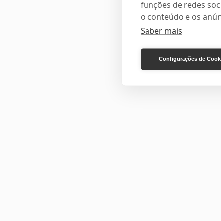
funções de redes soci
o conteúdo e os anún
Saber mais
Configurações de Cook