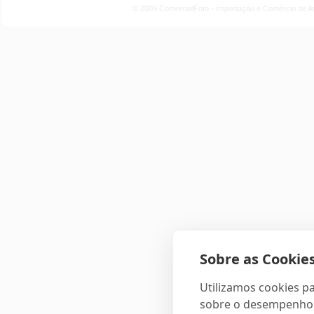
© 2009 ComercialFoto - Importação e Comércio de A
Sobre as Cookies
Utilizamos cookies pa
sobre o desempenho e