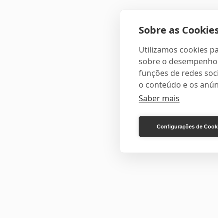
Sobre as Cookies
Utilizamos cookies pa
sobre o desempenho e
funções de redes soci
o conteúdo e os anún
Saber mais
Configurações de Cook