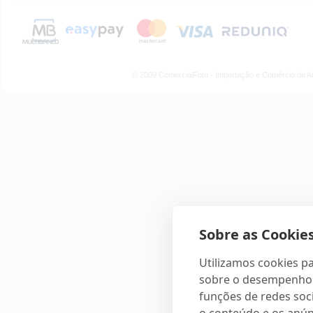
© 2009 ComercialFoto - Importação e Comércio de A
Sobre as Cookies
Utilizamos cookies pa
sobre o desempenho e
funções de redes soci