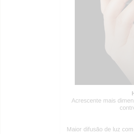
Acrescente mais dimen
contr
Maior difusão de luz com