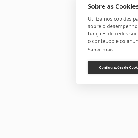
Sobre as Cookies
Utilizamos cookies pa
sobre o desempenho e
funções de redes soci
o conteúdo e os anún
Saber mais
Configurações de Cook