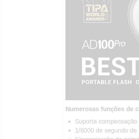
Numerosas funções de c
Suporta compensação d
1/8000 de segundo de s