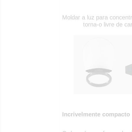
Moldar a luz para concent
torna-o livre de c
Incrivelmente compacto