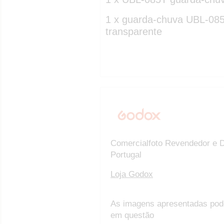
1 x guarda-chuva UBL-085
transparente
Comercialfoto Revendedor e D
Portugal
Loja Godox
As imagens apresentadas pod
em questão