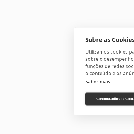
Sobre as Cookies
Utilizamos cookies pa
sobre o desempenho e
funções de redes soci
o conteúdo e os anún
Saber mais
Configurações de Cook