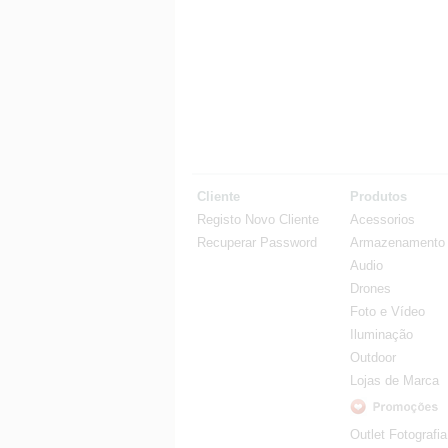
Cliente
Produtos
Registo Novo Cliente
Acessorios
Recuperar Password
Armazenamento
Audio
Drones
Foto e Vídeo
Iluminação
Outdoor
Lojas de Marca
Outlet Fotografia