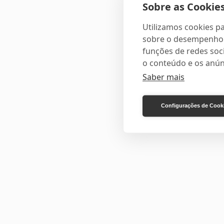
Sobre as Cookies
Utilizamos cookies pa
sobre o desempenho e
funções de redes soci
o conteúdo e os anún
Saber mais
Configurações de Cook