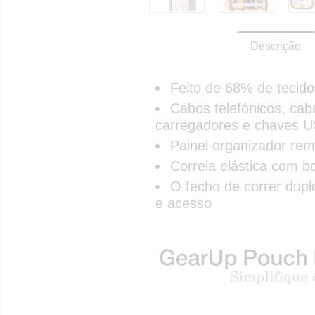
Descrição
Feito de 68% de tecido
Cabos telefónicos, cab
carregadores e chaves 
Painel organizador remo
Correia elástica com b
O fecho de correr dupl
e acesso