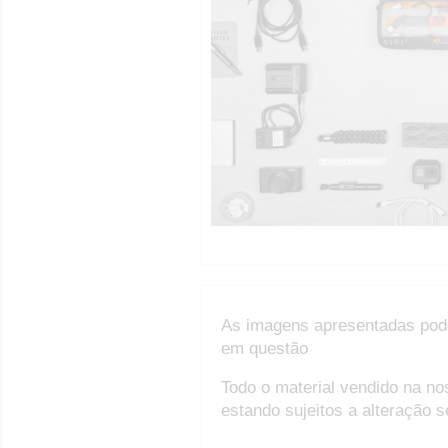
As imagens apresentadas pod
em questão
Todo o material vendido na no
estando sujeitos a alteração 