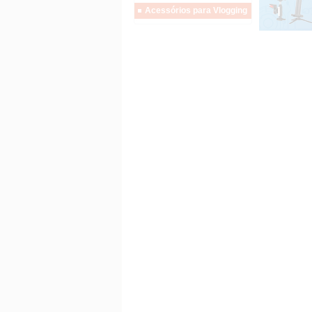
Acessórios para Vlogging