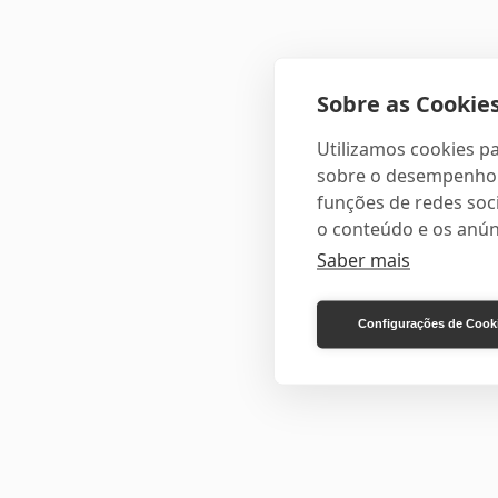
Sobre as Cookies
Utilizamos cookies pa
sobre o desempenho e
funções de redes soci
o conteúdo e os anún
Saber mais
Configurações de Cook