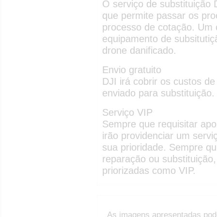
O serviço de substituição 
que permite passar os pro
processo de cotação. Um c
equipamento de subsitutiç
drone danificado.
Envio gratuito
DJI irá cobrir os custos d
enviado para substituição.
Serviço VIP
Sempre que requisitar apoi
irão providenciar um servi
sua prioridade. Sempre qu
reparação ou substituição
priorizadas como VIP.
As imagens apresentadas pod