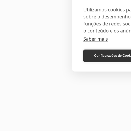
Utilizamos cookies pa
sobre o desempenho e
funções de redes soci
o conteúdo e os anún
Saber mais
Configurações de Cook