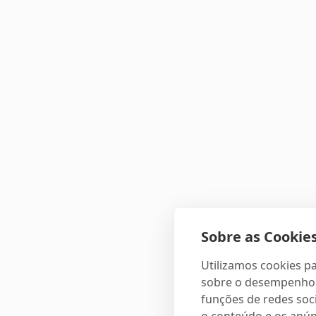
Sobre as Cookies
Utilizamos cookies pa
sobre o desempenho e
funções de redes soci