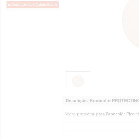
Acessórios e Tubos Flash
Descrição: Broncolor PROTECTIN
Vidro protector para Broncolor Picolite