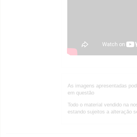
As imagens apresentadas pod
em questão
Todo o material vendido na no
estando sujeitos a alteração 