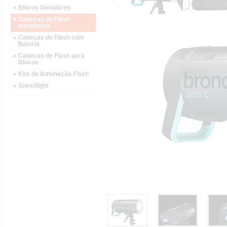
Blocos Geradores
Cabeças de Flash
autonomas
Cabeças de Flash com
Bateria
Cabeças de Flash para
Blocos
Kits de Iluminação Flash
Speedlight