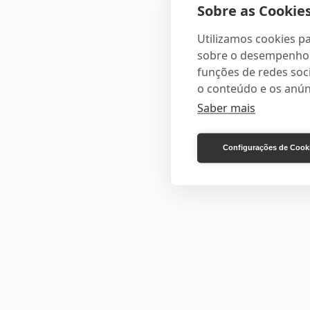
Sobre as Cookies
Utilizamos cookies pa
sobre o desempenho e
funções de redes soci
o conteúdo e os anún
Saber mais
Configurações de Cook