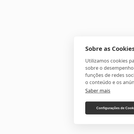
Sobre as Cookies
Utilizamos cookies pa
sobre o desempenho e
funções de redes soci
o conteúdo e os anún
Saber mais
Configurações de Cook