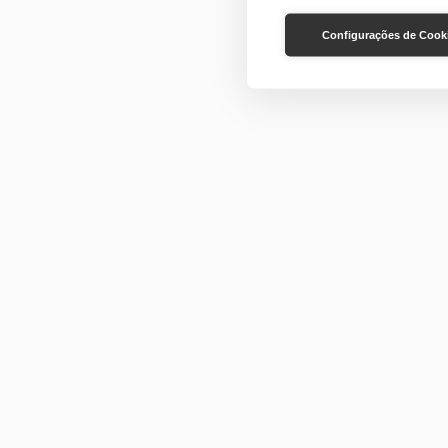
Configurações de Cook